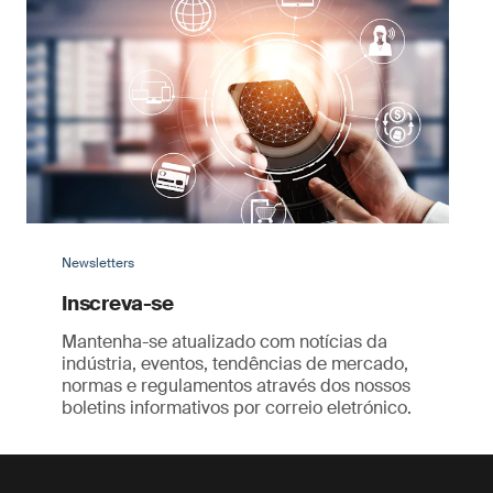
Newsletters
Inscreva-se
Mantenha-se atualizado com notícias da
indústria, eventos, tendências de mercado,
normas e regulamentos através dos nossos
boletins informativos por correio eletrónico.