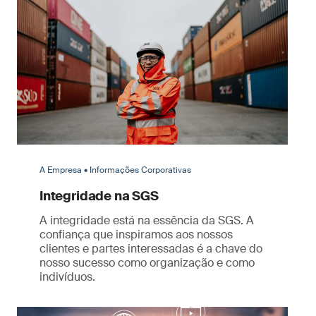
A Empresa • Informações Corporativas
Integridade na SGS
A integridade está na essência da SGS. A
confiança que inspiramos aos nossos
clientes e partes interessadas é a chave do
nosso sucesso como organização e como
indivíduos.