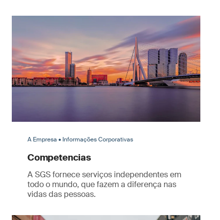
A Empresa • Informações Corporativas
Competencias
A SGS fornece serviços independentes em
todo o mundo, que fazem a diferença nas
vidas das pessoas.