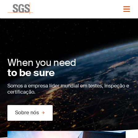
When you need
to be sure
Somos a empresa líder mundial em testes, inspeção e
certificação.
Sobre nós