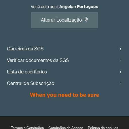
Você está aqui
:
Angola
•
Português
Alterar Localização
Carreiras na SGS
Verificar documentos da SGS
Lista de escritórios
Central de Subscrição
Termos e Condições
Condições de Acesso
Política de cookies