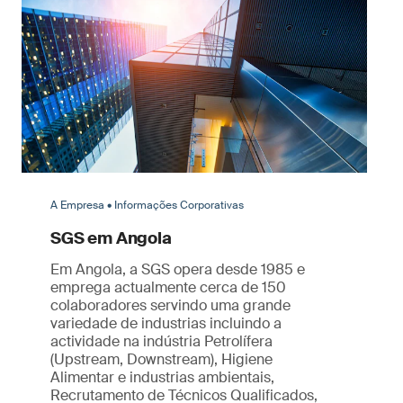
A Empresa • Informações Corporativas
SGS em Angola
Em Angola, a SGS opera desde 1985 e
emprega actualmente cerca de 150
colaboradores servindo uma grande
variedade de industrias incluindo a
actividade na indústria Petrolífera
(Upstream, Downstream), Higiene
Alimentar e industrias ambientais,
Recrutamento de Técnicos Qualificados,