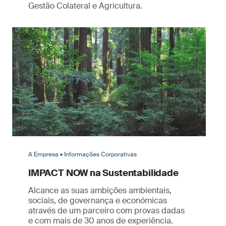
Gestão Colateral e Agricultura.
A Empresa • Informações Corporativas
IMPACT NOW na Sustentabilidade
Alcance as suas ambições ambientais,
sociais, de governança e económicas
através de um parceiro com provas dadas
e com mais de 30 anos de experiência.