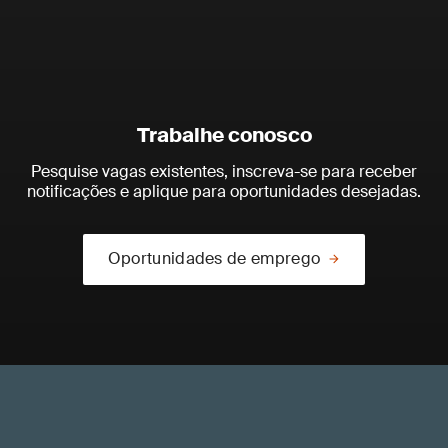
Trabalhe conosco
Pesquise vagas existentes, inscreva-se para receber
notificações e aplique para oportunidades desejadas.
Oportunidades de emprego