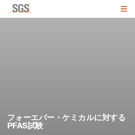
フォーエバー・ケミカルに対する
PFAS試験