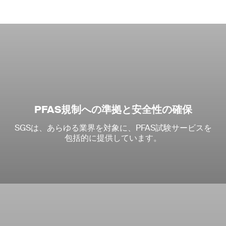
PFAS規制への準拠と安全性の確保
SGSは、あらゆる業界を対象に、PFAS試験サービスを
包括的に提供しています。