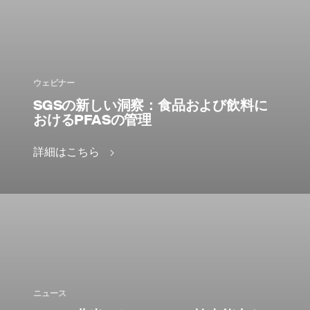
ウェビナー
SGSの新しい洞察：食品および飲料に
おけるPFASの管理
詳細はこちら
ニュース