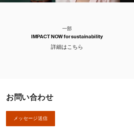
一部
IMPACT NOW for sustainability
詳細はこちら
お問い合わせ
メッセージ送信