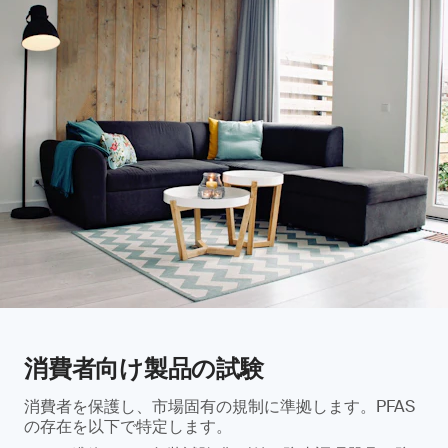
消費者向け製品の試験
消費者を保護し、市場固有の規制に準拠します。PFAS
の存在を以下で特定します。