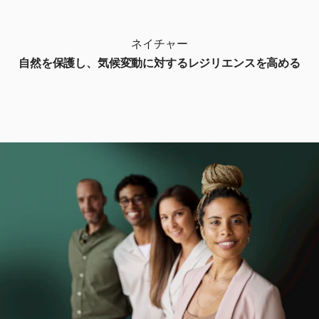
ネイチャー
自然を保護し、気候変動に対するレジリエンスを高める