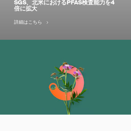
SGS、北米におけるPFAS検査能力を4
倍に拡大
詳細はこちら