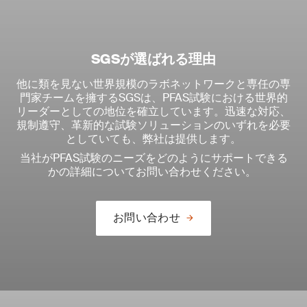
SGSが選ばれる理由
他に類を見ない世界規模のラボネットワークと専任の専
門家チームを擁するSGSは、PFAS試験における世界的
リーダーとしての地位を確立しています。迅速な対応、
規制遵守、革新的な試験ソリューションのいずれを必要
としていても、弊社は提供します。
当社がPFAS試験のニーズをどのようにサポートできる
かの詳細についてお問い合わせください。
お問い合わせ