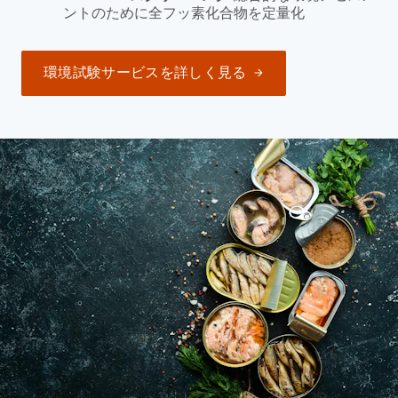
ントのために全フッ素化合物を定量化
環境試験サービスを詳しく見る