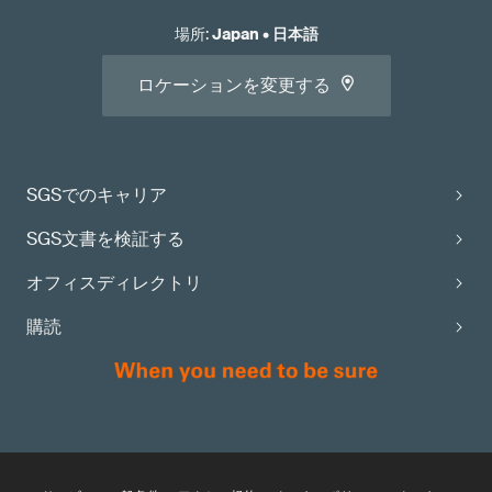
場所
:
Japan
•
日本語
ロケーションを変更する
SGSでのキャリア
SGS文書を検証する
オフィスディレクトリ
購読