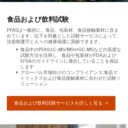
食品および飲料試験
PFASは一般的に、食品、包装材、食品接触素材に含ま
れています。以下を対象とした試験サービスによって、
法規制遵守と人々の健康保護に貢献できます。
食品中のPFAS:LC-MS/MSやGC-MSなどの高度な
試験方法を活用し、食品や包装材がFDAおよび
EFSAのガイドラインに適合していることを保証
します
グローバル市場向けのコンプライアンス:食品マ
トリックスおよび食品接触素材に合わせた試験ソ
リューション
食品および飲料試験サービスを詳しく見る