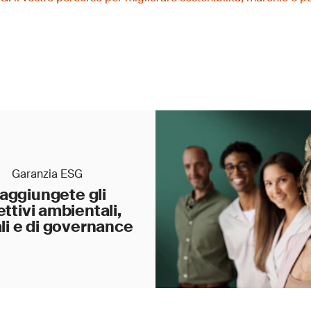
Garanzia ESG
aggiungete gli
ettivi ambientali,
li e di governance