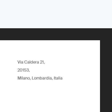
Via Caldera 21,
20153,
Milano, Lombardia, Italia