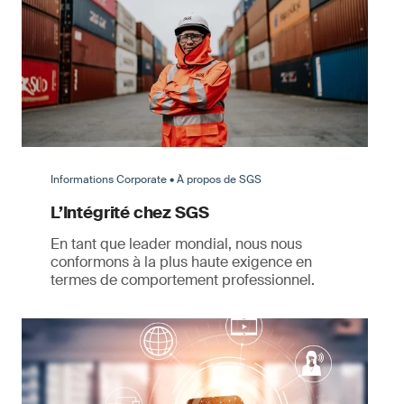
Informations Corporate • À propos de SGS
L’Intégrité chez SGS
En tant que leader mondial, nous nous
conformons à la plus haute exigence en
termes de comportement professionnel.