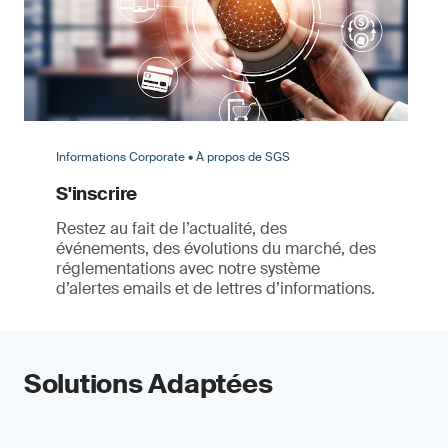
Informations Corporate • À propos de SGS
S'inscrire
Restez au fait de l’actualité, des
événements, des évolutions du marché, des
réglementations avec notre système
d’alertes emails et de lettres d’informations.
Solutions Adaptées