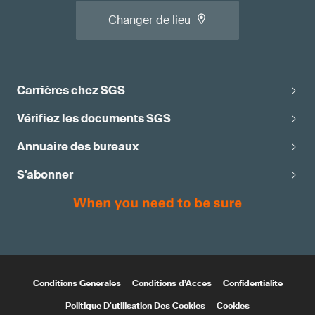
Changer de lieu
Carrières chez SGS
Vérifiez les documents SGS
Annuaire des bureaux
S'abonner
Conditions Générales
Conditions d’Accès
Confidentialité
Politique D'utilisation Des Cookies
Cookies