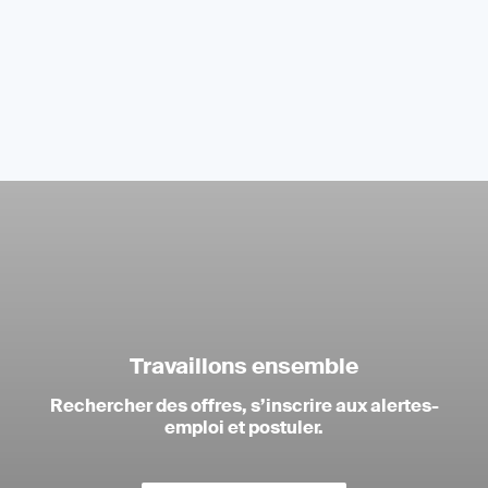
Travaillons ensemble
Rechercher des offres, s’inscrire aux alertes-
emploi et postuler.