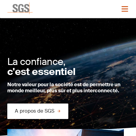
La confiance,
c'est essentiel
Notre valeur pour la société est de permettre un
monde meilleur, plus sûr et plus interconnecté.
A propos de SGS