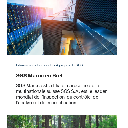
Informations Corporate • À propos de SGS
SGS Maroc en Bref
SGS Maroc est la filiale marocaine de la
multinationale suisse SGS S.A, est le leader
mondial de l’inspection, du contrôle, de
l’analyse et de la certification.