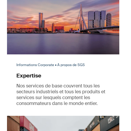
Informations Corporate • À propos de SGS
Expertise
Nos services de base couvrent tous les
secteurs industriels et tous les produits et
services sur lesquels comptent les
consommateurs dans le monde entier.