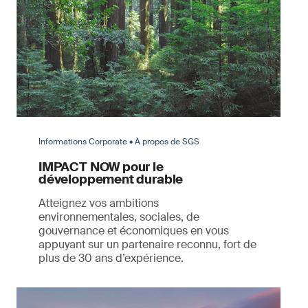
Informations Corporate • À propos de SGS
IMPACT NOW pour le
développement durable
Atteignez vos ambitions
environnementales, sociales, de
gouvernance et économiques en vous
appuyant sur un partenaire reconnu, fort de
plus de 30 ans d’expérience.