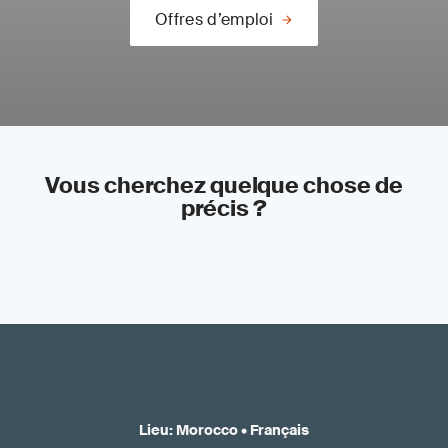
Offres d’emploi
Vous cherchez quelque chose de
précis ?
Lieu
:
Morocco
•
Français