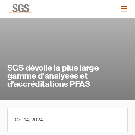
SGS dévoile la plus large
gamme d'analyses et
d’accréditations PFAS
Oct 14, 2024