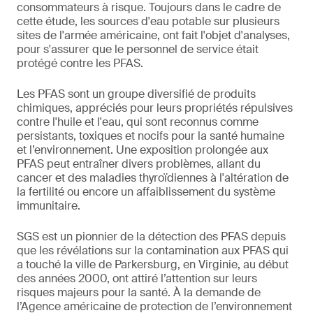
consommateurs à risque. Toujours dans le cadre de
cette étude, les sources d'eau potable sur plusieurs
sites de l'armée américaine, ont fait l'objet d'analyses,
pour s'assurer que le personnel de service était
protégé contre les PFAS.
Les PFAS sont un groupe diversifié de produits
chimiques, appréciés pour leurs propriétés répulsives
contre l'huile et l'eau, qui sont reconnus comme
persistants, toxiques et nocifs pour la santé humaine
et l’environnement. Une exposition prolongée aux
PFAS peut entraîner divers problèmes, allant du
cancer et des maladies thyroïdiennes à l'altération de
la fertilité ou encore un affaiblissement du système
immunitaire.
SGS est un pionnier de la détection des PFAS depuis
que les révélations sur la contamination aux PFAS qui
a touché la ville de Parkersburg, en Virginie, au début
des années 2000, ont attiré l’attention sur leurs
risques majeurs pour la santé. À la demande de
l’Agence américaine de protection de l’environnement