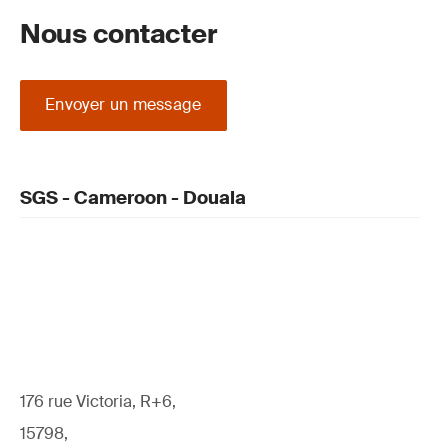
Nous contacter
Envoyer un message
SGS - Cameroon - Douala
176 rue Victoria, R+6,
15798,