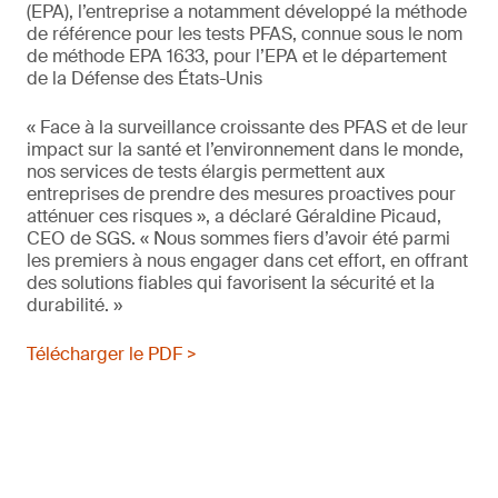
(EPA), l’entreprise a notamment développé la méthode
de référence pour les tests PFAS, connue sous le nom
de méthode EPA 1633, pour l’EPA et le département
de la Défense des États-Unis
« Face à la surveillance croissante des PFAS et de leur
impact sur la santé et l’environnement dans le monde,
nos services de tests élargis permettent aux
entreprises de prendre des mesures proactives pour
atténuer ces risques », a déclaré Géraldine Picaud,
CEO de SGS. « Nous sommes fiers d’avoir été parmi
les premiers à nous engager dans cet effort, en offrant
des solutions fiables qui favorisent la sécurité et la
durabilité. »
Télécharger le PDF >