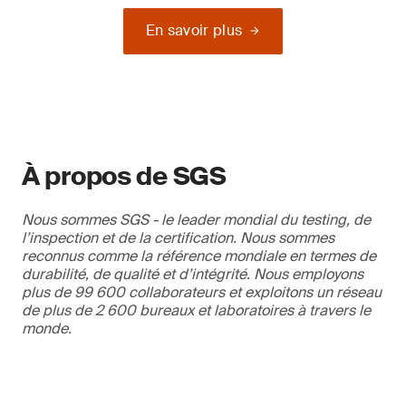
En savoir plus
À propos de SGS
Nous sommes SGS - le leader mondial du testing, de
l’inspection et de la certification. Nous sommes
reconnus comme la référence mondiale en termes de
durabilité, de qualité et d’intégrité. Nous employons
plus de 99 600 collaborateurs et exploitons un réseau
de plus de 2 600 bureaux et laboratoires à travers le
monde.