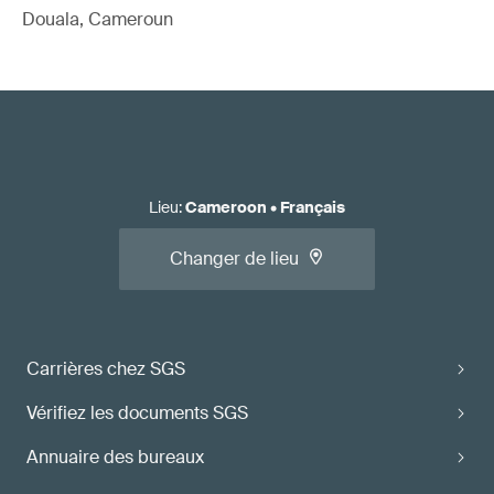
Douala, Cameroun
Lieu
:
Cameroon
•
Français
Changer de lieu
Carrières chez SGS
Vérifiez les documents SGS
Annuaire des bureaux