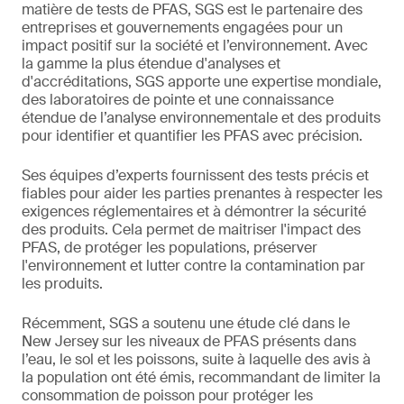
matière de tests de PFAS, SGS est le partenaire des
entreprises et gouvernements engagées pour un
impact positif sur la société et l’environnement. Avec
la gamme la plus étendue d'analyses et
d'accréditations, SGS apporte une expertise mondiale,
des laboratoires de pointe et une connaissance
étendue de l’analyse environnementale et des produits
pour identifier et quantifier les PFAS avec précision.
Ses équipes d’experts fournissent des tests précis et
fiables pour aider les parties prenantes à respecter les
exigences réglementaires et à démontrer la sécurité
des produits. Cela permet de maitriser l'impact des
PFAS, de protéger les populations, préserver
l'environnement et lutter contre la contamination par
les produits.
Récemment, SGS a soutenu une étude clé dans le
New Jersey sur les niveaux de PFAS présents dans
l’eau, le sol et les poissons, suite à laquelle des avis à
la population ont été émis, recommandant de limiter la
consommation de poisson pour protéger les