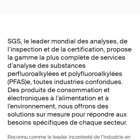
SGS, le leader mondial des analyses, de
l’inspection et de la certification, propose
la gamme la plus complète de services
d’analyse des substances
perfluoroalkylées et polyfluoroalkylées
(PFAS)e, toutes industries confondues.
Des produits de consommation et
électroniques à l’alimentation et à
l’environnement, nous offrons des
solutions sur mesure pour répondre aux
besoins spécifiques de chaque secteur.
Reconnu comme le leader incontesté de l’industrie en