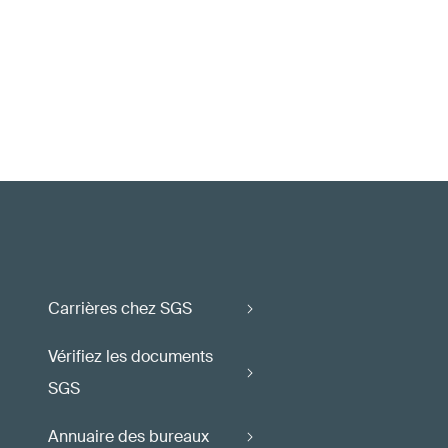
Carrières chez SGS
Vérifiez les documents
SGS
Annuaire des bureaux