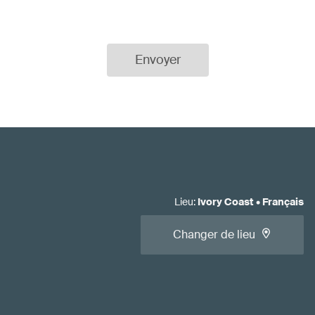
Envoyer
Lieu
:
Ivory Coast
•
Français
Changer de lieu