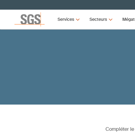
Services
Secteurs
Mégat
Compléter le