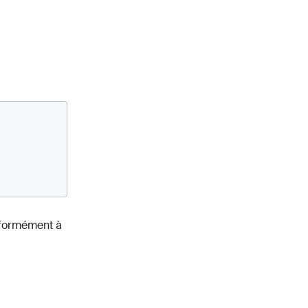
nformément à