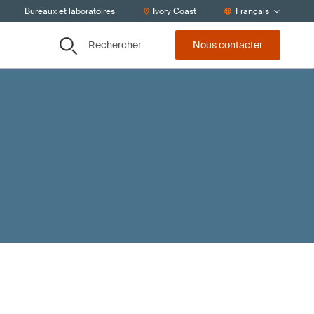
Bureaux et laboratoires
Ivory Coast
Français
Rechercher
Nous contacter