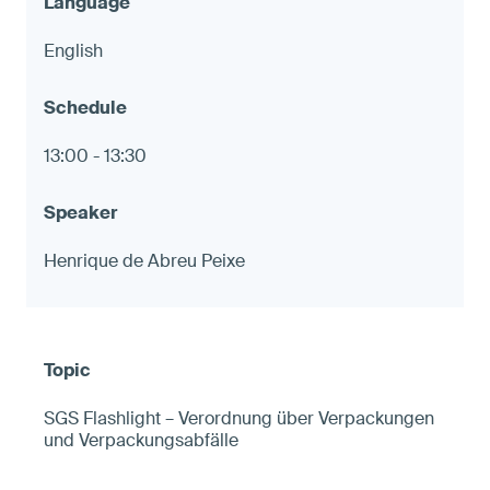
English
13:00 - 13:30
Henrique de Abreu Peixe
SGS Flashlight – Verordnung über Verpackungen
und Verpackungsabfälle