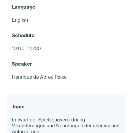
English
10:00 - 10:30
Henrique de Abreu Peixe
Entwurf der Spielzeugverordnung -
Veränderungen und Neuerungen der chemischen
Anforderung