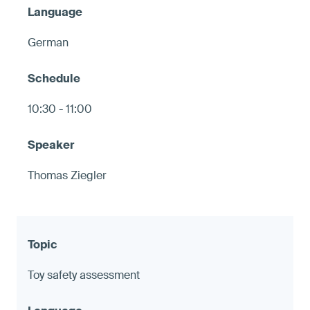
German
10:30 - 11:00
Thomas Ziegler
Toy safety assessment