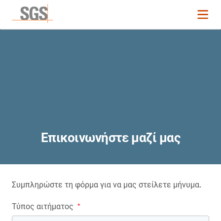
Επικοινωνήστε μαζί μας
Συμπληρώστε τη φόρμα για να μας στείλετε μήνυμα.
Τύπος αιτήματος
*