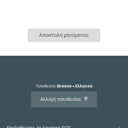
Αποστολή μηνύματος
Τοποθεσία
:
Greece
•
Ελληνικά
Αλλαγή τοποθεσίας
Επαληθεύστε τα έγγραφα SGS