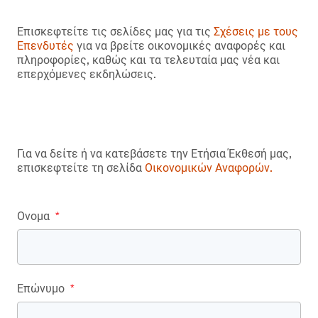
Επισκεφτείτε τις σελίδες μας για τις
Σχέσεις με τους
Επενδυτές
για να βρείτε οικονομικές αναφορές και
πληροφορίες, καθώς και τα τελευταία μας νέα και
επερχόμενες εκδηλώσεις.
Για να δείτε ή να κατεβάσετε την Ετήσια Έκθεσή μας,
επισκεφτείτε τη σελίδα
Οικονομικών Αναφορών.
Ονομα
*
Επώνυμο
*