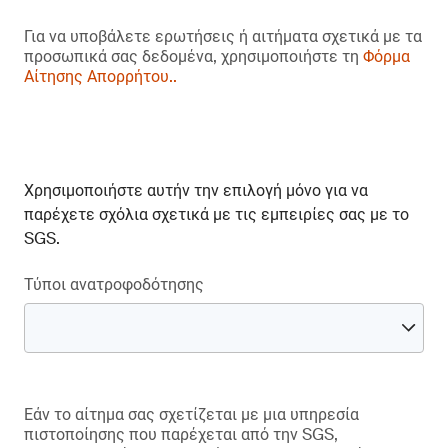
Για να υποβάλετε ερωτήσεις ή αιτήματα σχετικά με τα
προσωπικά σας δεδομένα, χρησιμοποιήστε τη
Φόρμα
Αίτησης Απορρήτου..
Χρησιμοποιήστε αυτήν την επιλογή μόνο για να
παρέχετε σχόλια σχετικά με τις εμπειρίες σας με το
SGS.
Τύποι ανατροφοδότησης
Εάν το αίτημα σας σχετίζεται με μια υπηρεσία
πιστοποίησης που παρέχεται από την SGS,