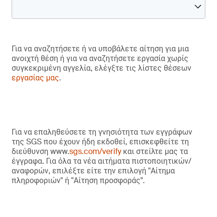
Για να αναζητήσετε ή να υποβάλετε αίτηση για μια
ανοιχτή θέση ή για να αναζητήσετε εργασία χωρίς
συγκεκριμένη αγγελία, ελέγξτε τις λίστες θέσεων
εργασίας μας
.
Για να επαληθεύσετε τη γνησιότητα των εγγράφων
της SGS που έχουν ήδη εκδοθεί, επισκεφθείτε τη
διεύθυνση www.
sgs.com/verify
και στείλτε μας τα
έγγραφα. Για όλα τα νέα αιτήματα πιστοποιητικών/
αναφορών, επιλέξτε είτε την επιλογή "Αίτημα
πληροφοριών" ή "Αίτηση προσφοράς".