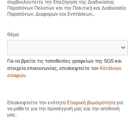
συμβουλευτείτε την Επεξήγηση της Διαδικασίας
Παραπόνων Πελατών και την Πολιτική και Διαδικασία
Παραπόνων, Διαφορών και Ενστάσεων.
.
Θέμα
Για να βρείτε τις τοποθεσίες γραφείων της SGS και
στοιχεία επικοινωνίας, επισκεφτείτε τον
Κατάλογο
επαφών
.
Επισκεφτείτε την ενότητα
Εταιρική βιωσιμότητα
για
να μάθετε για την προσέγγισή μας και την απόδοσή
μας.