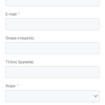
E-mail
*
Όνομα εταιρείας
Τίτλος Εργασίας
Χώρα
*