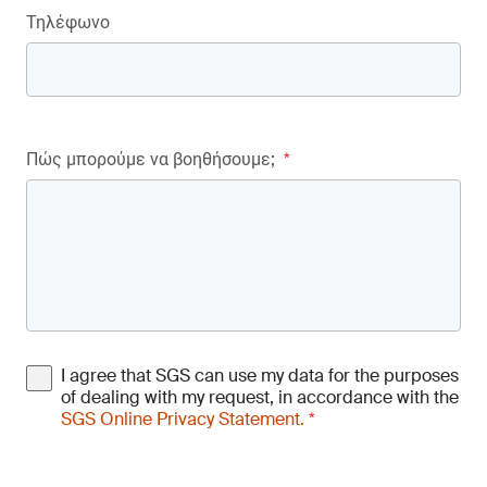
Τηλέφωνο
Πώς μπορούμε να βοηθήσουμε;
*
I agree that SGS can use my data for the purposes
of dealing with my request, in accordance with the
SGS Online Privacy Statement.
*